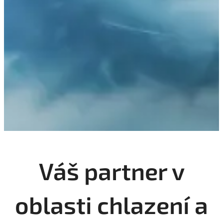
Váš partner v
oblasti chlazení a